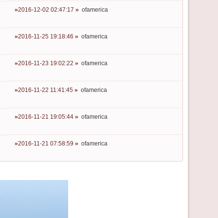
2016-12-02 02:47:17
ofamerica
2016-11-25 19:18:46
ofamerica
2016-11-23 19:02:22
ofamerica
2016-11-22 11:41:45
ofamerica
2016-11-21 19:05:44
ofamerica
2016-11-21 07:58:59
ofamerica