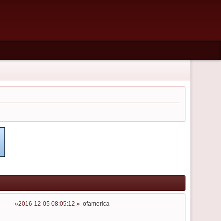
2016-12-05 08:05:12
ofamerica