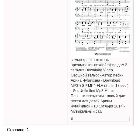
самые красивые жены
президентов ночной эфир дом 2
сегодня Download Video
Овощной вальсок Автор песни
Арина Чугайкина - Download
MP3-3GP-MP4-FLV (2 min 17 sec )
- Get Unlimited Mp3 Music
Песенки-звездочки - новый диск
песен для детей Арины
Чугайкиной - 18 Октября 2014 -
Музыкальный сад
0
Страница:
1