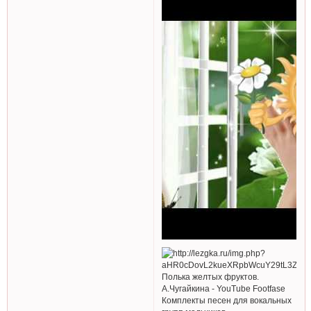
Полька желтых фруктов.
А.Чугайкина - YouTube Footfase
Комплекты песен для вокальных