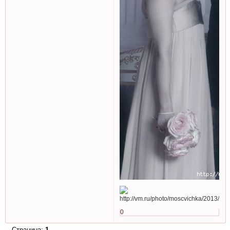
0
Страница:
1