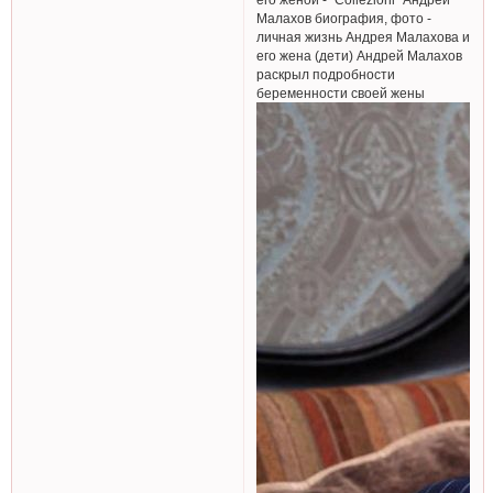
Малахов биография, фото -
личная жизнь Андрея Малахова и
его жена (дети) Андрей Малахов
раскрыл подробности
беременности своей жены